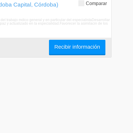
Comparar
rdoba Capital, Córdoba)
 del trabajo mdico general y en particular del especialistaDesarrollar
paz y actualizado en la especialidad.Favorecer la asimilacin de los
Recibir información