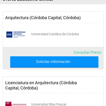
Arquitectura (Córdoba Capital, Córdoba)
Universidad Católica de Córdoba
Consultar Precio
Solicitar información
Licenciatura en Arquitectura (Córdoba
Capital, Córdoba)
Universidad Blas Pascal