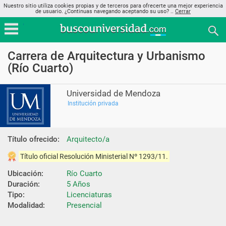
Nuestro sitio utiliza cookies propias y de terceros para ofrecerte una mejor experiencia
de usuario. ¿Continuas navegando aceptando su uso? ..
Cerrar
Carrera de Arquitectura y Urbanismo
(Río Cuarto)
Universidad de Mendoza
Institución privada
Título ofrecido:
Arquitecto/a
Título oficial Resolución Ministerial Nº 1293/11.
Ubicación:
Río Cuarto
Duración:
5 Años
Tipo:
Licenciaturas
Modalidad:
Presencial