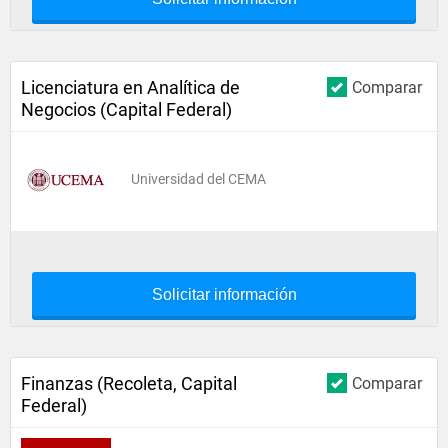
Licenciatura en Analítica de
Comparar
Negocios (Capital Federal)
Universidad del CEMA
Solicitar información
Finanzas (Recoleta, Capital
Comparar
Federal)