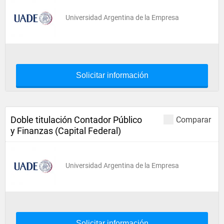
Universidad Argentina de la Empresa
Solicitar información
Doble titulación Contador Público
Comparar
y Finanzas (Capital Federal)
Universidad Argentina de la Empresa
Solicitar información