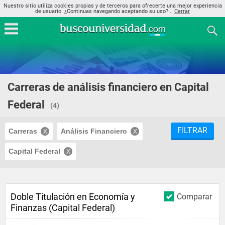
Nuestro sitio utiliza cookies propias y de terceros para ofrecerte una mejor experiencia
de usuario. ¿Continuas navegando aceptando su uso? ..
Cerrar
Carreras de análisis financiero en Capital
Federal
(4)
FILTRAR
Carreras
Análisis Financiero
Capital Federal
Doble Titulación en Economía y
Comparar
Finanzas (Capital Federal)