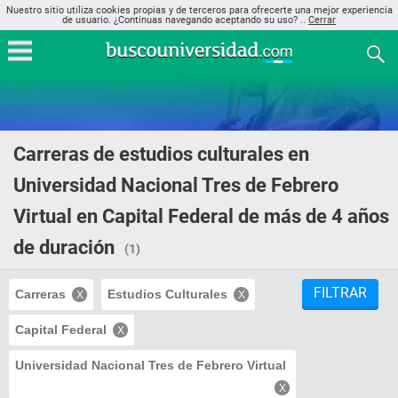
Nuestro sitio utiliza cookies propias y de terceros para ofrecerte una mejor experiencia
de usuario. ¿Continuas navegando aceptando su uso? ..
Cerrar
Carreras de estudios culturales en
Universidad Nacional Tres de Febrero
Virtual en Capital Federal de más de 4 años
de duración
(1)
FILTRAR
Carreras
Estudios Culturales
Capital Federal
Universidad Nacional Tres de Febrero Virtual