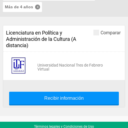
Más de 4 años
Licenciatura en Política y
Comparar
Administración de la Cultura (A
distancia)
Universidad Nacional Tres de Febrero
Virtual
Recibir información
Términos legales y Condiciones de Uso