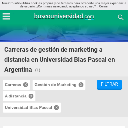
Nuestro sitio utiliza cookies propias y de terceros para ofrecerte una mejor experiencia
de usuario. ¿Continuas navegando aceptando su uso? ..
Cerrar
Carreras de gestión de marketing a
distancia en Universidad Blas Pascal en
Argentina
(1)
FILTRAR
Carreras
Gestión de Marketing
A distancia
Universidad Blas Pascal