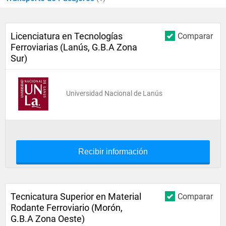
Licenciatura en Tecnologías
Comparar
Ferroviarias (Lanús, G.B.A Zona
Sur)
Universidad Nacional de Lanús
Recibir información
Tecnicatura Superior en Material
Comparar
Rodante Ferroviario (Morón,
G.B.A Zona Oeste)