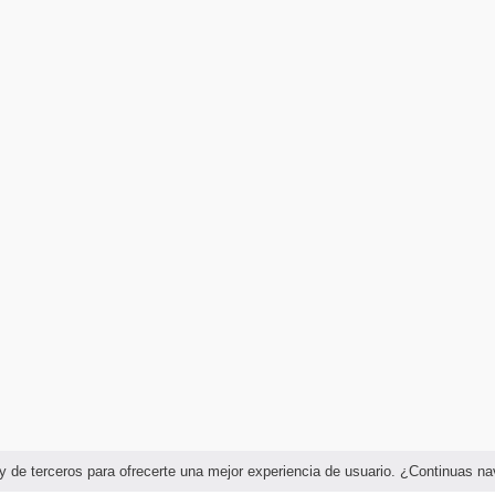
as y de terceros para ofrecerte una mejor experiencia de usuario. ¿Continuas 