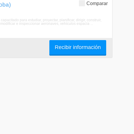
Comparar
doba)
apacitado para estudiar, proyectar, planificar, dirigir, construir,
 modificar e inspeccionar aeronaves, vehículos espacia ...
Recibir información