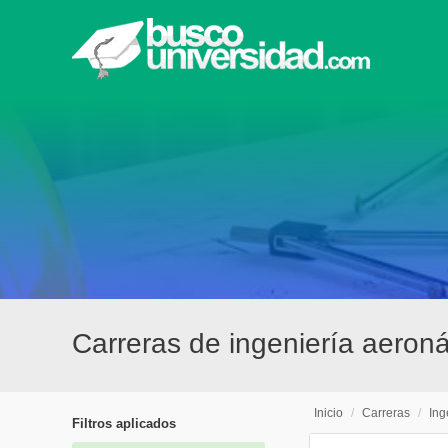
Carreras de ingeniería aeroná
Inicio
/
Carreras
/
Ing
Filtros aplicados