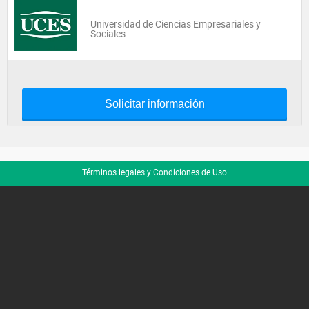
Universidad de Ciencias Empresariales y
Sociales
Solicitar información
Términos legales y Condiciones de Uso