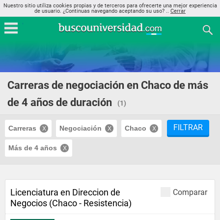
Nuestro sitio utiliza cookies propias y de terceros para ofrecerte una mejor experiencia
de usuario. ¿Continuas navegando aceptando su uso? ..
Cerrar
Carreras de negociación en Chaco de más
de 4 años de duración
(1)
FILTRAR
Carreras
Negociación
Chaco
Más de 4 años
Licenciatura en Direccion de
Comparar
Negocios (Chaco - Resistencia)