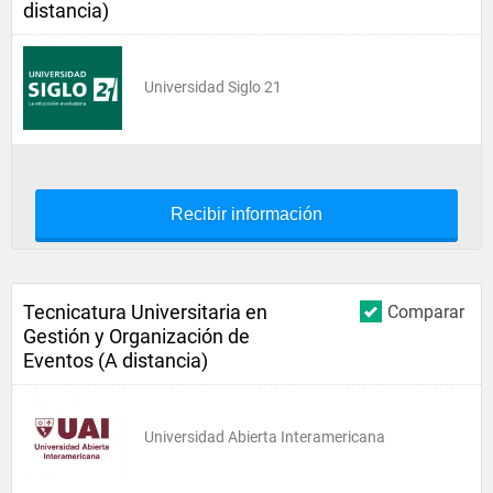
distancia)
Universidad Siglo 21
Recibir información
Tecnicatura Universitaria en
Comparar
Gestión y Organización de
Eventos (A distancia)
Universidad Abierta Interamericana