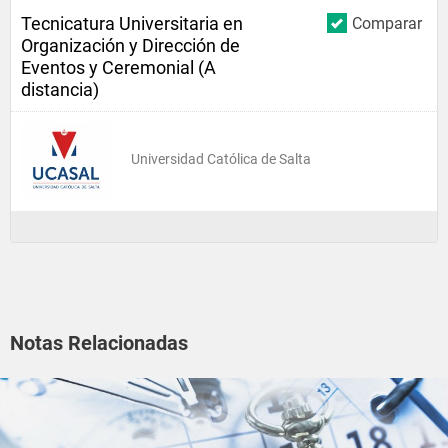
Tecnicatura Universitaria en
Comparar
Organización y Dirección de
Eventos y Ceremonial (A
distancia)
Universidad Católica de Salta
Notas Relacionadas