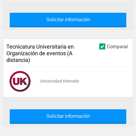
Solicitar información
Tecnicatura Universitaria en
Comparar
Organización de eventos (A
distancia)
Universidad Kennedy
Solicitar información