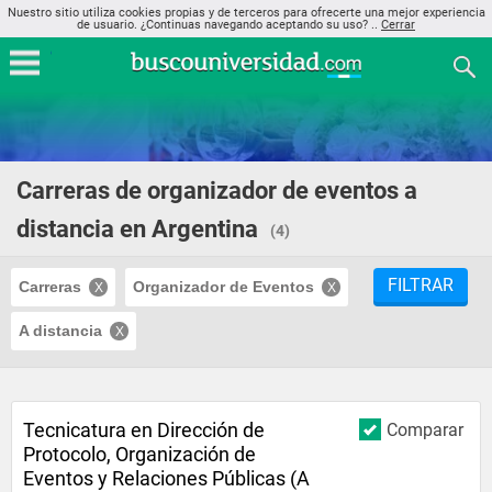
Nuestro sitio utiliza cookies propias y de terceros para ofrecerte una mejor experiencia
de usuario. ¿Continuas navegando aceptando su uso? ..
Cerrar
Carreras de organizador de eventos a
distancia en Argentina
(4)
FILTRAR
Carreras
Organizador de Eventos
A distancia
Tecnicatura en Dirección de
Comparar
Protocolo, Organización de
Eventos y Relaciones Públicas (A