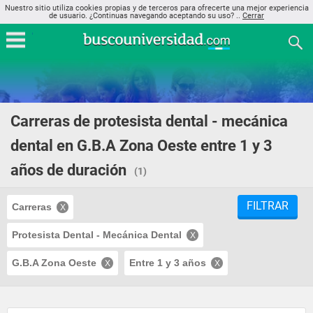
Nuestro sitio utiliza cookies propias y de terceros para ofrecerte una mejor experiencia
de usuario. ¿Continuas navegando aceptando su uso? ..
Cerrar
Carreras de protesista dental - mecánica
dental en G.B.A Zona Oeste entre 1 y 3
años de duración
(1)
FILTRAR
Carreras
Protesista Dental - Mecánica Dental
G.B.A Zona Oeste
Entre 1 y 3 años