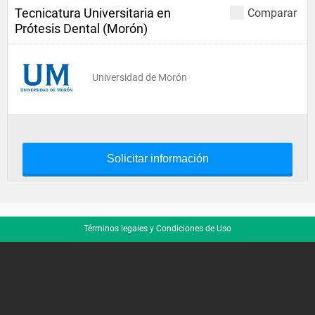
Tecnicatura Universitaria en
Comparar
Prótesis Dental (Morón)
Universidad de Morón
Solicitar información
Términos legales y Condiciones de Uso