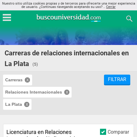
Nuestro sitio utiliza cookies propias y de terceros para ofrecerte una mejor experiencia
de usuario. ¿Continuas navegando aceptando su uso? ..
Cerrar
Carreras de relaciones internacionales en
La Plata
(5)
FILTRAR
Carreras
Relaciones Internacionales
La Plata
Licenciatura en Relaciones
Comparar