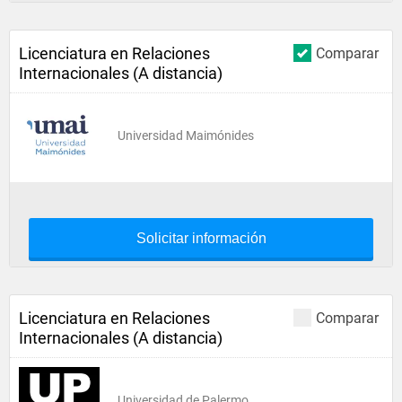
Licenciatura en Relaciones
Comparar
Internacionales (A distancia)
Universidad Maimónides
Solicitar información
Licenciatura en Relaciones
Comparar
Internacionales (A distancia)
Universidad de Palermo