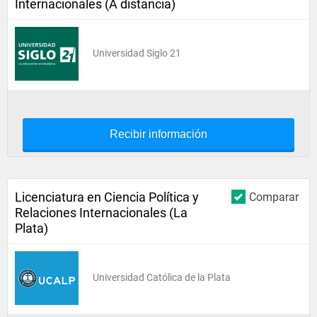
Internacionales (A distancia)
Universidad Siglo 21
Recibir información
Licenciatura en Ciencia Política y
Comparar
Relaciones Internacionales (La
Plata)
Universidad Católica de la Plata