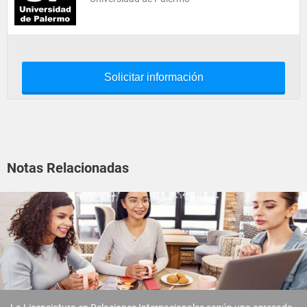
Solicitar información
Notas Relacionadas