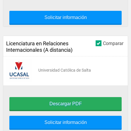
Solicitar información
Licenciatura en Relaciones
Comparar
Internacionales (A distancia)
Universidad Católica de Salta
Descargar PDF
Solicitar información