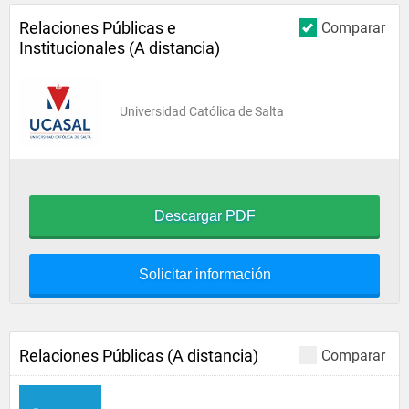
Relaciones Públicas e
Comparar
Institucionales (A distancia)
Universidad Católica de Salta
Descargar PDF
Solicitar información
Relaciones Públicas (A distancia)
Comparar