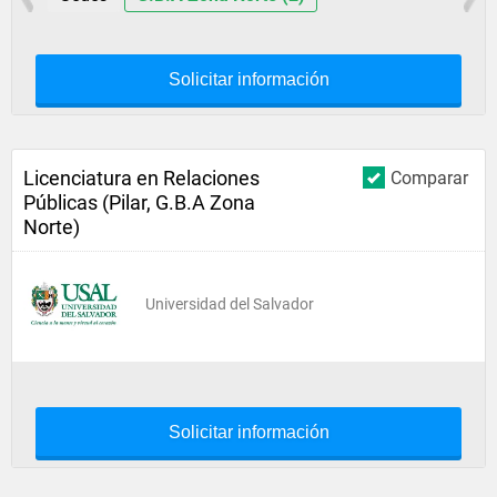
Solicitar información
Licenciatura en Relaciones
Comparar
Públicas (Pilar, G.B.A Zona
Norte)
Universidad del Salvador
Solicitar información