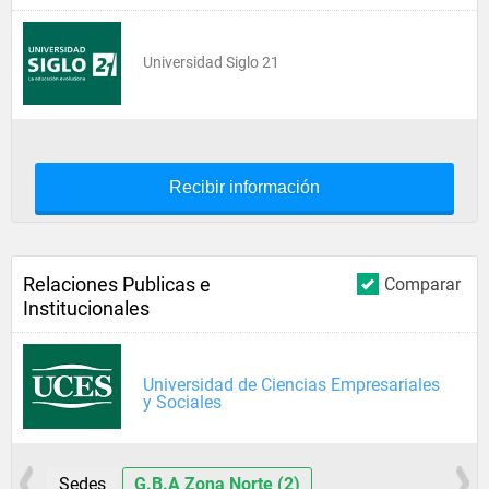
Universidad Siglo 21
Recibir información
Relaciones Publicas e
Comparar
Institucionales
Universidad de Ciencias Empresariales
y Sociales
Sedes
G.B.A Zona Norte (2)