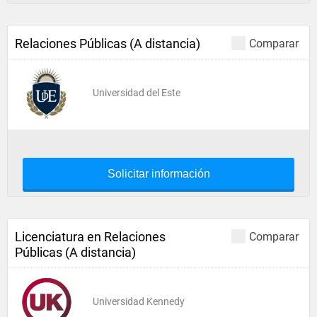
Relaciones Públicas (A distancia)
Comparar
Universidad del Este
Solicitar información
Licenciatura en Relaciones
Comparar
Públicas (A distancia)
Universidad Kennedy