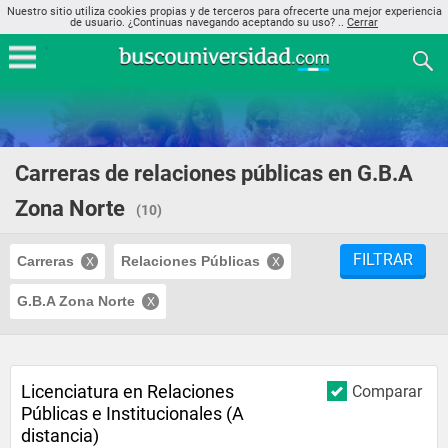
Nuestro sitio utiliza cookies propias y de terceros para ofrecerte una mejor experiencia
de usuario. ¿Continuas navegando aceptando su uso? ..
Cerrar
Carreras de relaciones públicas en G.B.A
Zona Norte
(10)
FILTRAR
Carreras
Relaciones Públicas
G.B.A Zona Norte
Licenciatura en Relaciones
Comparar
Públicas e Institucionales (A
distancia)