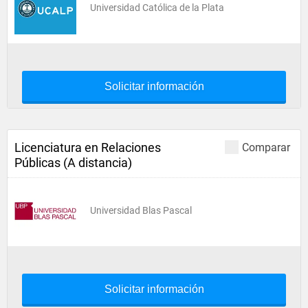
Universidad Católica de la Plata
Solicitar información
Licenciatura en Relaciones
Comparar
Públicas (A distancia)
Universidad Blas Pascal
Solicitar información