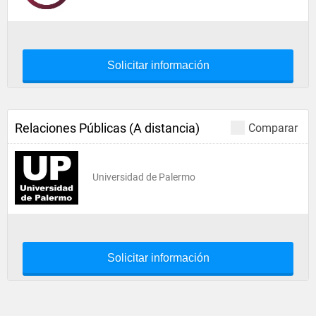
Solicitar información
Relaciones Públicas (A distancia)
Comparar
Universidad de Palermo
Solicitar información