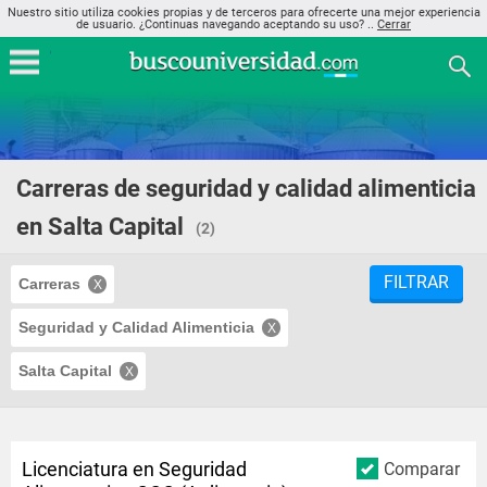
Nuestro sitio utiliza cookies propias y de terceros para ofrecerte una mejor experiencia
de usuario. ¿Continuas navegando aceptando su uso? ..
Cerrar
Carreras de seguridad y calidad alimenticia
en Salta Capital
(2)
FILTRAR
Carreras
Seguridad y Calidad Alimenticia
Salta Capital
Licenciatura en Seguridad
Comparar