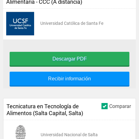
Alimentaria - CCC (A distancia)
Universidad Católica de Santa Fe
Descargar PDF
Recibir información
Tecnicatura en Tecnología de
Comparar
Alimentos (Salta Capital, Salta)
Universidad Nacional de Salta