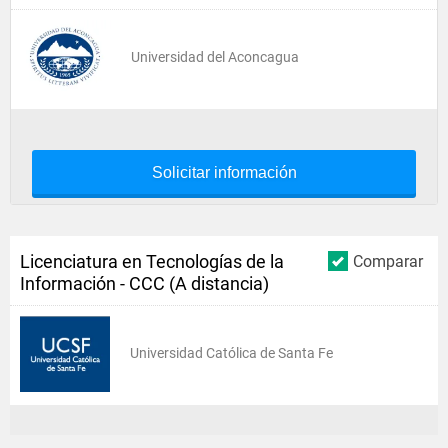
Universidad del Aconcagua
Solicitar información
Licenciatura en Tecnologías de la
Comparar
Información - CCC (A distancia)
Universidad Católica de Santa Fe