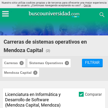
Nuestro sitio utiliza cookies propias y de terceros para ofrecerte una mejor experiencia
de usuario. ¿Continuas navegando aceptando su uso? ..
Cerrar
Carreras de sistemas operativos en
Mendoza Capital
(2)
FILTRAR
Carreras
Sistemas Operativos
Mendoza Capital
Licenciatura en Informática y
Comparar
Desarrollo de Software
(Mendoza Capital, Mendoza)