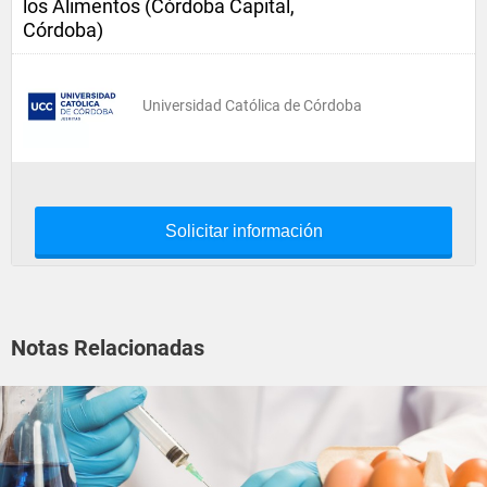
los Alimentos (Córdoba Capital,
Córdoba)
Universidad Católica de Córdoba
Solicitar información
Notas Relacionadas