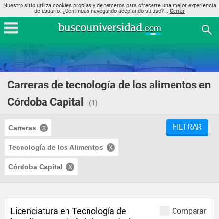
Nuestro sitio utiliza cookies propias y de terceros para ofrecerte una mejor experiencia
de usuario. ¿Continuas navegando aceptando su uso? ..
Cerrar
Carreras de tecnología de los alimentos en
Córdoba Capital
(1)
FILTRAR
Carreras
Tecnología de los Alimentos
Córdoba Capital
Licenciatura en Tecnología de
Comparar