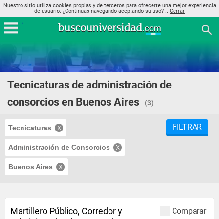
Nuestro sitio utiliza cookies propias y de terceros para ofrecerte una mejor experiencia
de usuario. ¿Continuas navegando aceptando su uso? ..
Cerrar
Tecnicaturas de administración de
consorcios en Buenos Aires
(3)
FILTRAR
Tecnicaturas
Administración de Consorcios
Buenos Aires
Martillero Público, Corredor y
Comparar