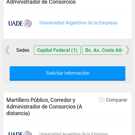
Administrador de Consorcios
Universidad Argentina de la Empresa
Sedes
Capital Federal (1)
Bs. As. Costa Atlántica
Solicitar información
Martillero Público, Corredor y
Comparar
Administrador de Consorcios (A
distancia)
Universidad Argentina de la Empresa