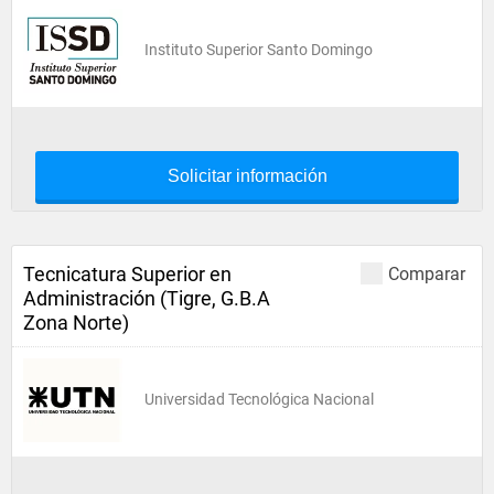
Instituto Superior Santo Domingo
Solicitar información
Tecnicatura Superior en
Comparar
Administración (Tigre, G.B.A
Zona Norte)
Universidad Tecnológica Nacional