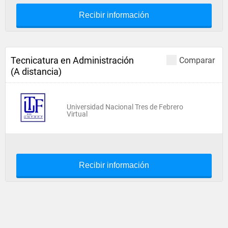
Recibir información
Tecnicatura en Administración
Comparar
(A distancia)
Universidad Nacional Tres de Febrero
Virtual
Recibir información