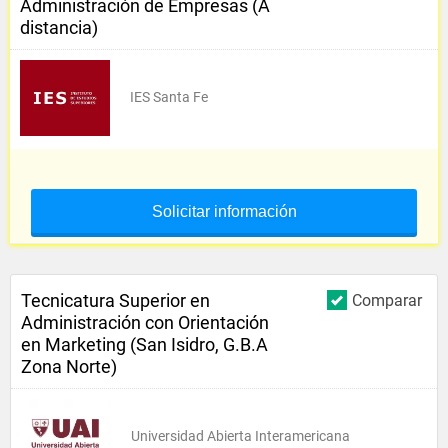
Administración de Empresas (A
distancia)
IES Santa Fe
Solicitar información
Tecnicatura Superior en
Comparar
Administración con Orientación
en Marketing (San Isidro, G.B.A
Zona Norte)
Universidad Abierta Interamericana