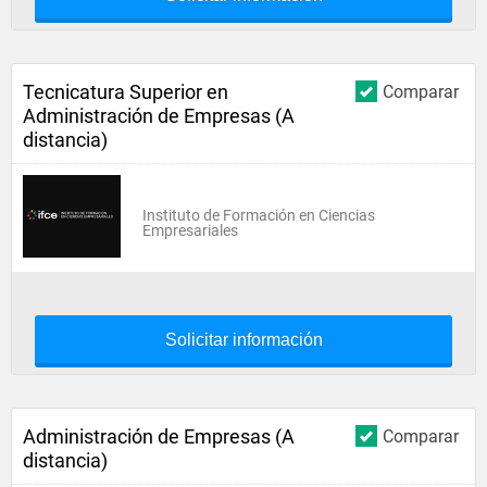
Tecnicatura Superior en
Comparar
Administración de Empresas (A
distancia)
Instituto de Formación en Ciencias
Empresariales
Solicitar información
Administración de Empresas (A
Comparar
distancia)