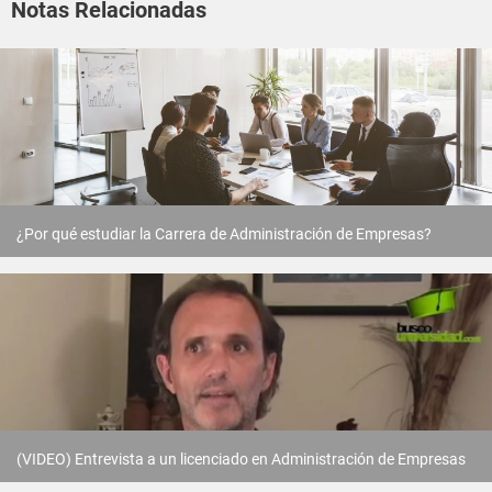
Notas Relacionadas
¿Por qué estudiar la Carrera de Administración de Empresas?
(VIDEO) Entrevista a un licenciado en Administración de Empresas