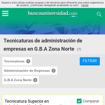
Nuestro sitio utiliza cookies propias y de terceros para ofrecerte una mejor experiencia
de usuario. ¿Continuas navegando aceptando su uso? ..
Cerrar
Tecnicaturas de administración de
empresas en G.B.A Zona Norte
(7)
FILTRAR
Tecnicaturas
Administración de Empresas
G.B.A Zona Norte
Tecnicatura Superior en
Comparar