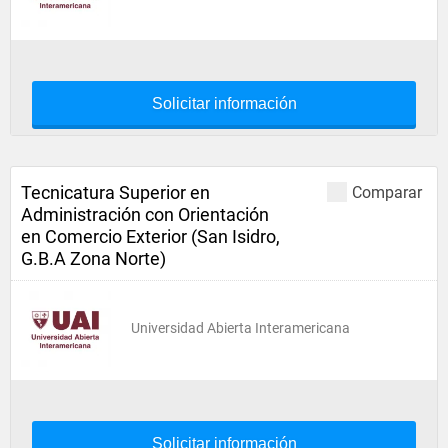
Solicitar información
Tecnicatura Superior en
Comparar
Administración con Orientación
en Comercio Exterior (San Isidro,
G.B.A Zona Norte)
Universidad Abierta Interamericana
Solicitar información