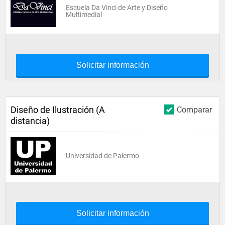
Escuela Da Vinci de Arte y Diseño
Multimedial
Solicitar información
Diseño de Ilustración (A
Comparar
distancia)
Universidad de Palermo
Solicitar información