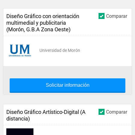
Diseño Gráfico con orientación
Comparar
multimedial y publicitaria
(Morón, G.B.A Zona Oeste)
Universidad de Morón
Solicitar información
Diseño Gráfico Artístico-Digital (A
Comparar
distancia)