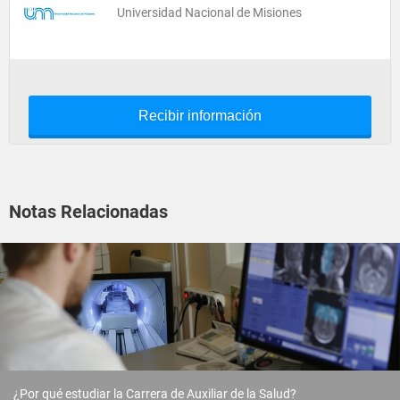
Universidad Nacional de Misiones
Recibir información
Notas Relacionadas
¿Por qué estudiar la Carrera de Auxiliar de la Salud?