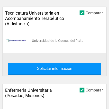
Tecnicatura Universitaria en
Comparar
Acompañamiento Terapéutico
(A distancia)
Universidad de la Cuenca del Plata
Solicitar información
Enfermeria Universitaria
Comparar
(Posadas, Misiones)