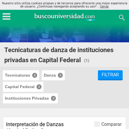
Nuestro sitio utiliza cookies propias y de terceros para ofrecerte una mejor experiencia
de usuario. ¿Continuas navegando aceptando su uso? ..
Cerrar
Tecnicaturas de danza de instituciones
privadas en Capital Federal
(1)
FILTRAR
Tecnicaturas
Danza
Capital Federal
Instituciones Privadas
Interpretación de Danzas
Comparar