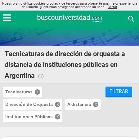
Nuestro sitio utiliza cookies propias y de terceros para ofrecerte una mejor experiencia
de usuario. ¿Continuas navegando aceptando su uso? ..
Cerrar
Tecnicaturas de dirección de orquesta a
distancia de instituciones públicas en
Argentina
(1)
FILTRAR
Tecnicaturas
Dirección de Orquesta
A distancia
Instituciones Públicas