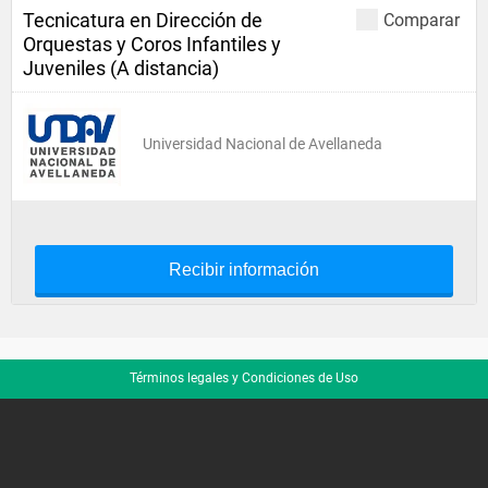
Tecnicatura en Dirección de
Comparar
Orquestas y Coros Infantiles y
Juveniles (A distancia)
Universidad Nacional de Avellaneda
Recibir información
Términos legales y Condiciones de Uso