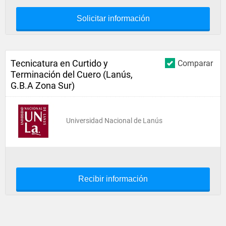
Solicitar información
Tecnicatura en Curtido y
Comparar
Terminación del Cuero (Lanús,
G.B.A Zona Sur)
Universidad Nacional de Lanús
Recibir información