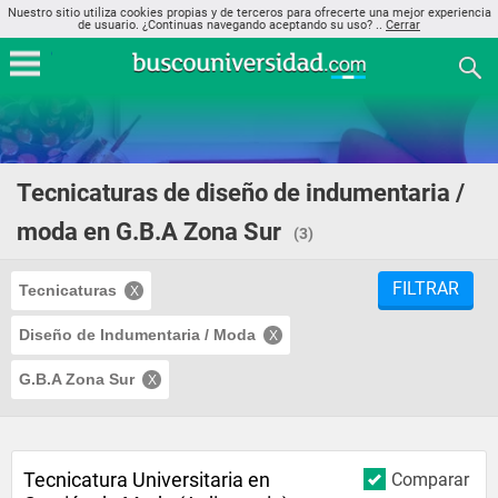
Nuestro sitio utiliza cookies propias y de terceros para ofrecerte una mejor experiencia
de usuario. ¿Continuas navegando aceptando su uso? ..
Cerrar
Tecnicaturas de diseño de indumentaria /
moda en G.B.A Zona Sur
(3)
FILTRAR
Tecnicaturas
Diseño de Indumentaria / Moda
G.B.A Zona Sur
Tecnicatura Universitaria en
Comparar