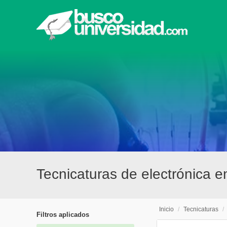
Tecnicaturas de electrónica 
Inicio
/
Tecnicaturas
/
Filtros aplicados