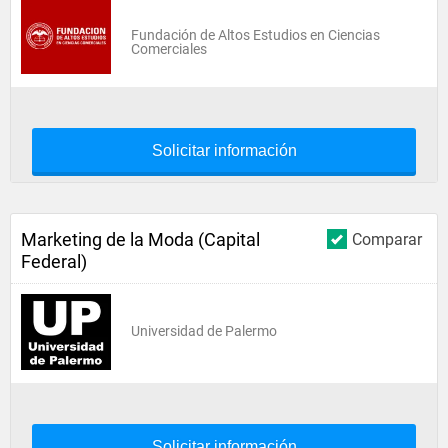
Fundación de Altos Estudios en Ciencias
Comerciales
Solicitar información
Marketing de la Moda (Capital
Comparar
Federal)
Universidad de Palermo
Solicitar información