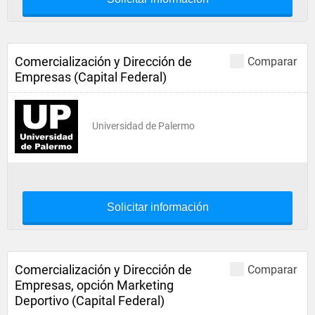
Comercialización y Dirección de
Comparar
Empresas (Capital Federal)
Universidad de Palermo
Solicitar información
Comercialización y Dirección de
Comparar
Empresas, opción Marketing
Deportivo (Capital Federal)