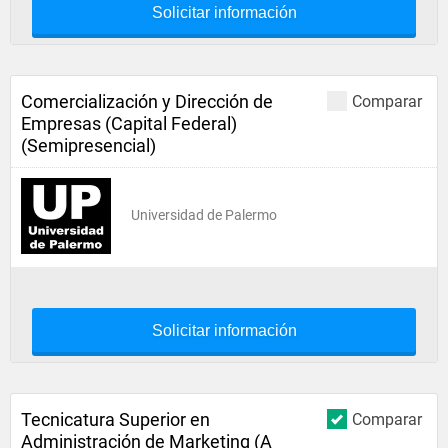
Solicitar información
Comercialización y Dirección de
Comparar
Empresas (Capital Federal)
(Semipresencial)
Universidad de Palermo
Solicitar información
Tecnicatura Superior en
Comparar
Administración de Marketing (A