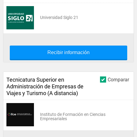
Universidad Siglo 21
Recibir información
Tecnicatura Superior en
Comparar
Administración de Empresas de
Viajes y Turismo (A distancia)
Instituto de Formación en Ciencias
Empresariales