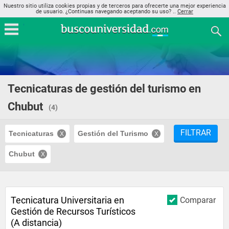
Nuestro sitio utiliza cookies propias y de terceros para ofrecerte una mejor experiencia
de usuario. ¿Continuas navegando aceptando su uso? ..
Cerrar
Tecnicaturas de gestión del turismo en
Chubut
(4)
FILTRAR
Tecnicaturas
Gestión del Turismo
Chubut
Tecnicatura Universitaria en
Comparar
Gestión de Recursos Turísticos
(A distancia)