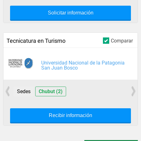
Solicitar información
Tecnicatura en Turismo
Comparar
Universidad Nacional de la Patagonia
San Juan Bosco
Sedes
Chubut (2)
Recibir información