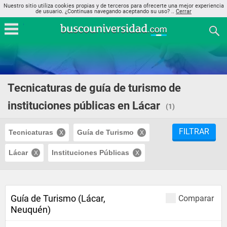
Nuestro sitio utiliza cookies propias y de terceros para ofrecerte una mejor experiencia
de usuario. ¿Continuas navegando aceptando su uso? ..
Cerrar
Tecnicaturas de guía de turismo de
instituciones públicas en Lácar
(1)
FILTRAR
Tecnicaturas
Guía de Turismo
Lácar
Instituciones Públicas
Guía de Turismo (Lácar,
Comparar
Neuquén)