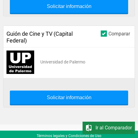
Solicitar información
Guión de Cine y TV (Capital
Comparar
Federal)
Universidad de Palermo
Solicitar información
Ir al Comparador
Términos legales y Condiciones de Uso