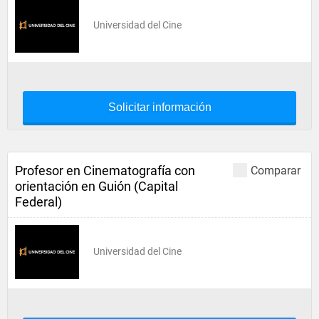
Universidad del Cine
Solicitar información
Profesor en Cinematografía con
Comparar
orientación en Guión (Capital
Federal)
Universidad del Cine