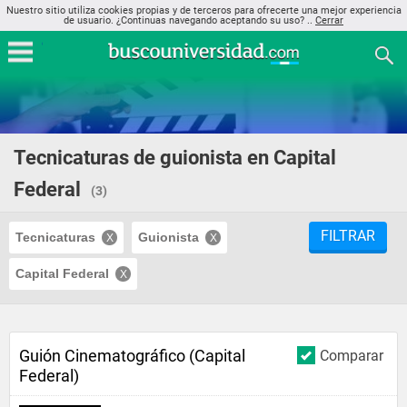
Nuestro sitio utiliza cookies propias y de terceros para ofrecerte una mejor experiencia
de usuario. ¿Continuas navegando aceptando su uso? ..
Cerrar
Tecnicaturas de guionista en Capital
Federal
(3)
FILTRAR
Tecnicaturas
Guionista
Capital Federal
Guión Cinematográfico (Capital
Comparar
Federal)