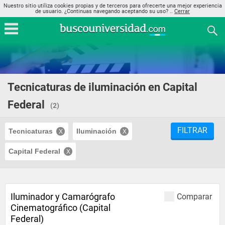
Nuestro sitio utiliza cookies propias y de terceros para ofrecerte una mejor experiencia
de usuario. ¿Continuas navegando aceptando su uso? ..
Cerrar
Tecnicaturas de iluminación en Capital
Federal
(2)
FILTRAR
Tecnicaturas
Iluminación
Capital Federal
Iluminador y Camarógrafo
Comparar
Cinematográfico (Capital
Federal)