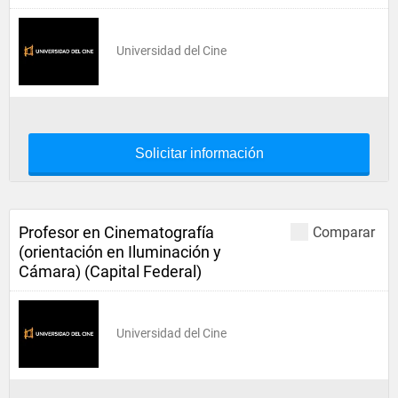
Universidad del Cine
Solicitar información
Profesor en Cinematografía
Comparar
(orientación en Iluminación y
Cámara) (Capital Federal)
Universidad del Cine