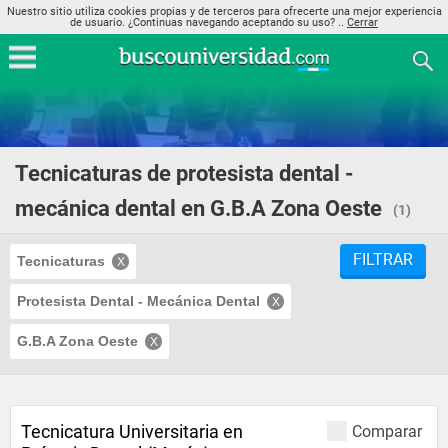
Nuestro sitio utiliza cookies propias y de terceros para ofrecerte una mejor experiencia
de usuario. ¿Continuas navegando aceptando su uso? ..
Cerrar
Tecnicaturas de protesista dental -
mecánica dental en G.B.A Zona Oeste
(1)
FILTRAR
Tecnicaturas
Protesista Dental - Mecánica Dental
G.B.A Zona Oeste
Tecnicatura Universitaria en
Comparar