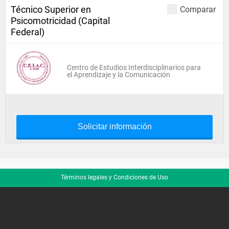
Técnico Superior en
Comparar
Psicomotricidad (Capital
Federal)
Centro de Estudios Interdisciplinarios para
el Aprendizaje y la Comunicación
Solicitar información
Términos legales y Condiciones de Uso