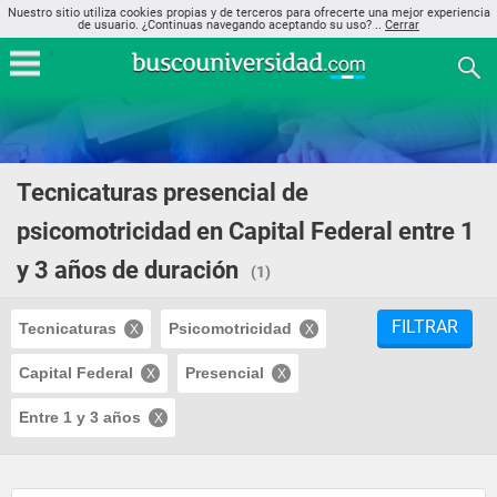
Nuestro sitio utiliza cookies propias y de terceros para ofrecerte una mejor experiencia
de usuario. ¿Continuas navegando aceptando su uso? ..
Cerrar
Tecnicaturas presencial de
psicomotricidad en Capital Federal entre 1
y 3 años de duración
(1)
FILTRAR
Tecnicaturas
Psicomotricidad
Capital Federal
Presencial
Entre 1 y 3 años