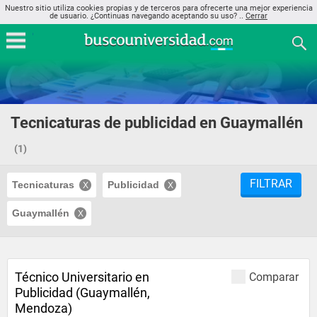
Nuestro sitio utiliza cookies propias y de terceros para ofrecerte una mejor experiencia
de usuario. ¿Continuas navegando aceptando su uso? ..
Cerrar
Tecnicaturas de publicidad en Guaymallén
(1)
FILTRAR
Tecnicaturas
Publicidad
Guaymallén
Técnico Universitario en
Comparar
Publicidad (Guaymallén,
Mendoza)