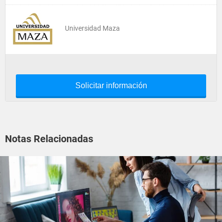
Universidad Maza
Solicitar información
Notas Relacionadas