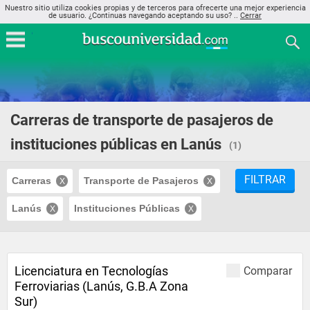
Nuestro sitio utiliza cookies propias y de terceros para ofrecerte una mejor experiencia
de usuario. ¿Continuas navegando aceptando su uso? ..
Cerrar
Carreras de transporte de pasajeros de
instituciones públicas en Lanús
(1)
FILTRAR
Carreras
Transporte de Pasajeros
Lanús
Instituciones Públicas
Licenciatura en Tecnologías
Comparar
Ferroviarias (Lanús, G.B.A Zona
Sur)