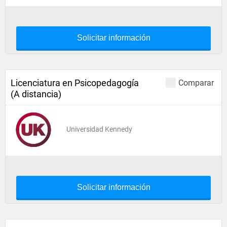
Solicitar información
Licenciatura en Psicopedagogía
Comparar
(A distancia)
Universidad Kennedy
Solicitar información