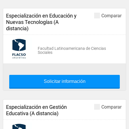
Especialización en Educación y
Comparar
Nuevas Tecnologías (A
distancia)
Facultad Latinoamericana de Ciencias
Sociales
Solicitar información
Especialización en Gestión
Comparar
Educativa (A distancia)