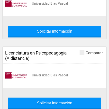
Universidad Blas Pascal
Solicitar información
Licenciatura en Psicopedagogía
Comparar
(A distancia)
Universidad Blas Pascal
Solicitar información