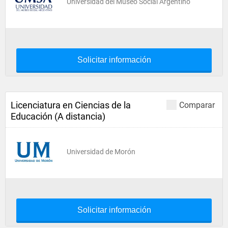
Universidad del Museo Social Argentino
Solicitar información
Licenciatura en Ciencias de la
Comparar
Educación (A distancia)
Universidad de Morón
Solicitar información