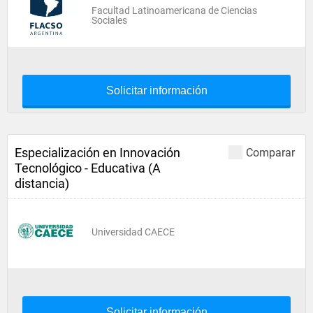
Facultad Latinoamericana de Ciencias
Sociales
Solicitar información
Especialización en Innovación
Comparar
Tecnológico - Educativa (A
distancia)
Universidad CAECE
Solicitar información