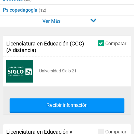
Psicopedagogía
(12)
Ver Más
Licenciatura en Educación (CCC)
Comparar
(A distancia)
Universidad Siglo 21
Recibir información
Licenciatura en Educación y
Comparar