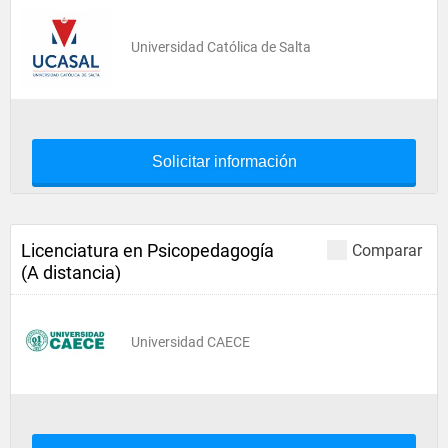
Universidad Católica de Salta
Solicitar información
Licenciatura en Psicopedagogía
Comparar
(A distancia)
Universidad CAECE