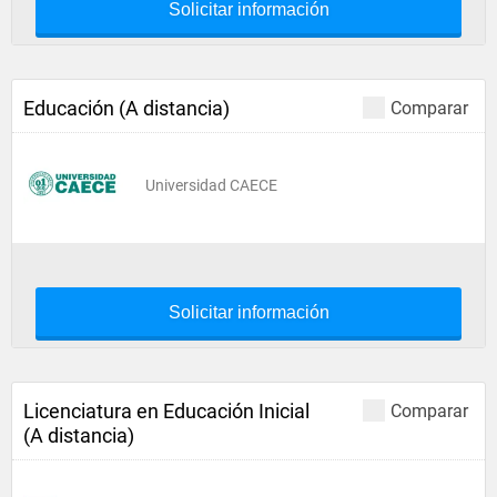
Solicitar información
Educación (A distancia)
Comparar
Universidad CAECE
Solicitar información
Licenciatura en Educación Inicial
Comparar
(A distancia)