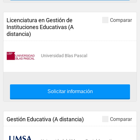
Licenciatura en Gestión de
Comparar
Instituciones Educativas (A
distancia)
Universidad Blas Pascal
Solicitar información
Gestión Educativa (A distancia)
Comparar