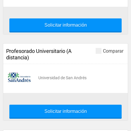
Solicitar información
Profesorado Universitario (A
Comparar
distancia)
Universidad de San Andrés
Solicitar información