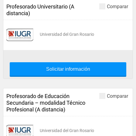
Profesorado Universitario (A
Comparar
distancia)
Universidad del Gran Rosario
Solicitar información
Profesorado de Educación
Comparar
Secundaria – modalidad Técnico
Profesional (A distancia)
Universidad del Gran Rosario