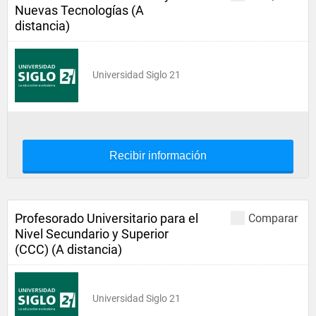
Nuevas Tecnologías (A
distancia)
Universidad Siglo 21
Recibir información
Profesorado Universitario para el
Comparar
Nivel Secundario y Superior
(CCC) (A distancia)
Universidad Siglo 21