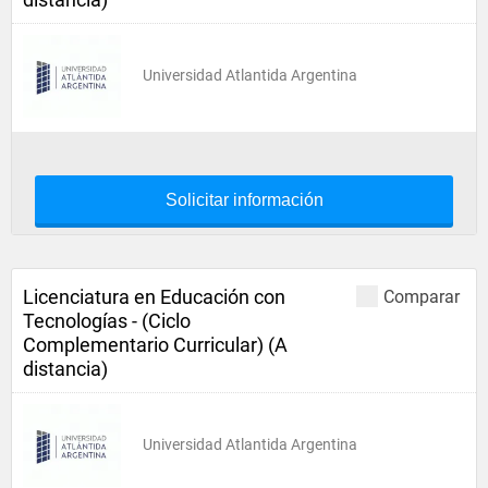
Universidad Atlantida Argentina
Solicitar información
Licenciatura en Educación con
Comparar
Tecnologías - (Ciclo
Complementario Curricular) (A
distancia)
Universidad Atlantida Argentina