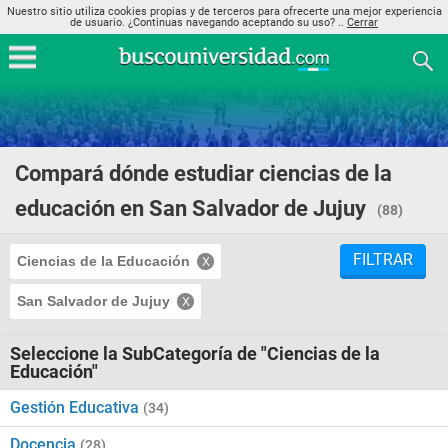
Nuestro sitio utiliza cookies propias y de terceros para ofrecerte una mejor experiencia
de usuario. ¿Continuas navegando aceptando su uso? ..
Cerrar
Compará dónde estudiar ciencias de la
educación en San Salvador de Jujuy
(88)
FILTRAR
Ciencias de la Educación
San Salvador de Jujuy
Seleccione la SubCategoría de "Ciencias de la
Educación"
Gestión Educativa
(34)
Docencia
(28)