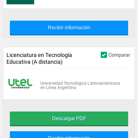
Recibir información
Licenciatura en Tecnología
Comparar
Educativa (A distancia)
Universidad Tecnológica Latinoamericana
en Línea Argentina
Descargar PDF