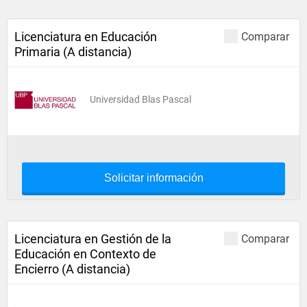
Licenciatura en Educación
Comparar
Primaria (A distancia)
Universidad Blas Pascal
Solicitar información
Licenciatura en Gestión de la
Comparar
Educación en Contexto de
Encierro (A distancia)