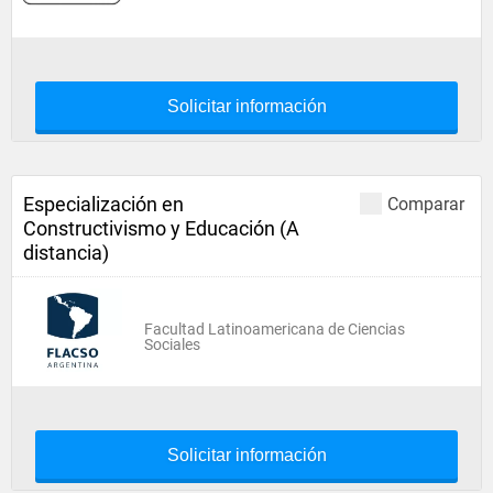
Solicitar información
Especialización en
Comparar
Constructivismo y Educación (A
distancia)
Facultad Latinoamericana de Ciencias
Sociales
Solicitar información