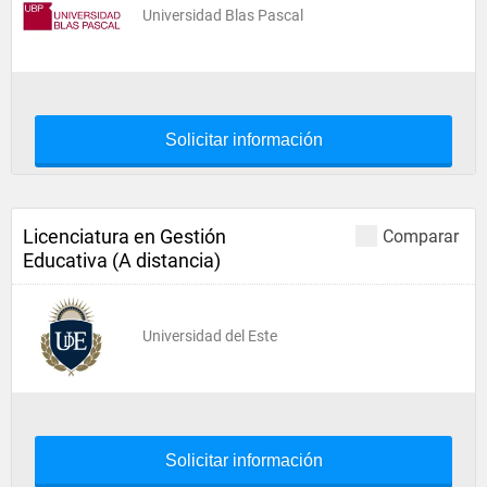
Universidad Blas Pascal
Solicitar información
Licenciatura en Gestión
Comparar
Educativa (A distancia)
Universidad del Este
Solicitar información