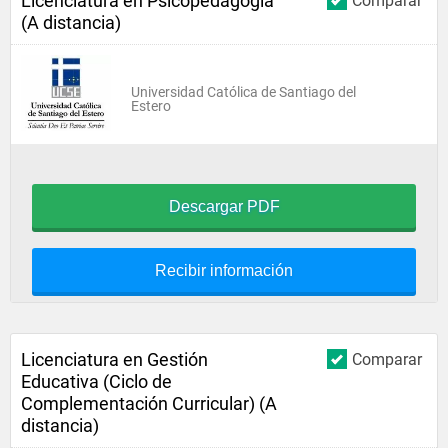
Licenciatura en Psicopedagogía
Comparar
(A distancia)
Universidad Católica de Santiago del
Estero
Descargar PDF
Recibir información
Licenciatura en Gestión
Comparar
Educativa (Ciclo de
Complementación Curricular) (A
distancia)