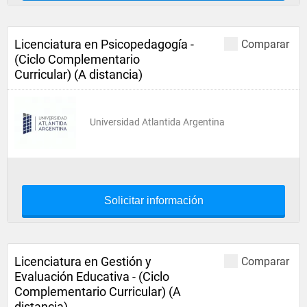
Licenciatura en Psicopedagogía -
Comparar
(Ciclo Complementario
Curricular) (A distancia)
Universidad Atlantida Argentina
Solicitar información
Licenciatura en Gestión y
Comparar
Evaluación Educativa - (Ciclo
Complementario Curricular) (A
distancia)