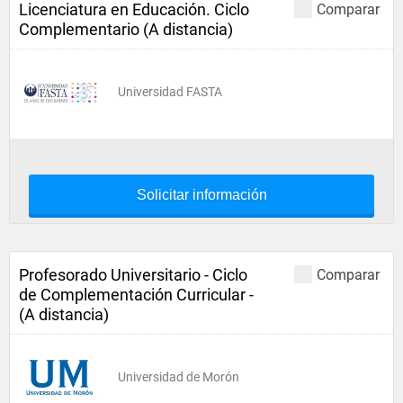
Licenciatura en Educación. Ciclo
Comparar
Complementario (A distancia)
Universidad FASTA
Solicitar información
Profesorado Universitario - Ciclo
Comparar
de Complementación Curricular -
(A distancia)
Universidad de Morón