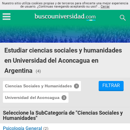
Nuestro sitio utiliza cookies propias y de terceros para ofrecerte una mejor experiencia
de usuario. ¿Continuas navegando aceptando su uso? ..
Cerrar
Estudiar ciencias sociales y humanidades
en Universidad del Aconcagua en
Argentina
(4)
FILTRAR
Ciencias Sociales y Humanidades
Universidad del Aconcagua
Seleccione la SubCategoría de "Ciencias Sociales y
Humanidades"
Psicología General
(2)