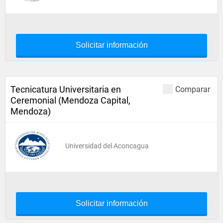
Solicitar información
Tecnicatura Universitaria en
Comparar
Ceremonial (Mendoza Capital,
Mendoza)
Universidad del Aconcagua
Solicitar información