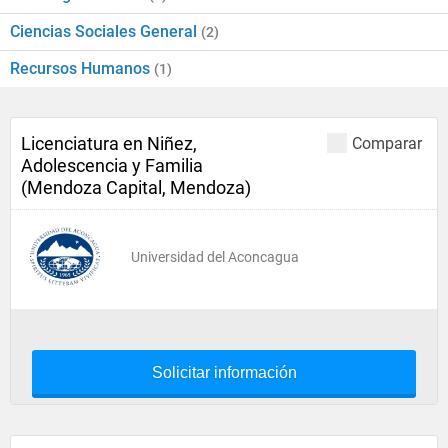
Ciencias Sociales General
(2)
Recursos Humanos
(1)
Licenciatura en Niñez,
Comparar
Adolescencia y Familia
(Mendoza Capital, Mendoza)
Universidad del Aconcagua
Solicitar información