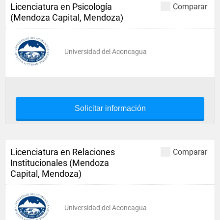
Licenciatura en Psicología
Comparar
(Mendoza Capital, Mendoza)
Universidad del Aconcagua
Solicitar información
Licenciatura en Relaciones
Comparar
Institucionales (Mendoza
Capital, Mendoza)
Universidad del Aconcagua