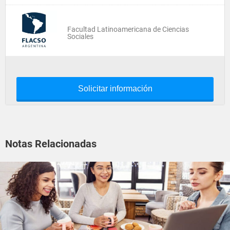
Facultad Latinoamericana de Ciencias
Sociales
Solicitar información
Notas Relacionadas