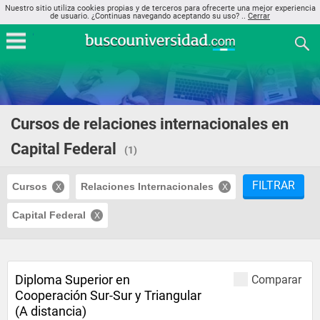
Nuestro sitio utiliza cookies propias y de terceros para ofrecerte una mejor experiencia
de usuario. ¿Continuas navegando aceptando su uso? ..
Cerrar
Cursos de relaciones internacionales en
Capital Federal
(1)
FILTRAR
Cursos
Relaciones Internacionales
Capital Federal
Diploma Superior en
Comparar
Cooperación Sur-Sur y Triangular
(A distancia)