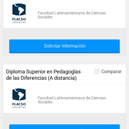
Facultad Latinoamericana de Ciencias
Sociales
Solicitar información
Diploma Superior en Pedagogías
Comparar
de las Diferencias (A distancia)
Facultad Latinoamericana de Ciencias
Sociales