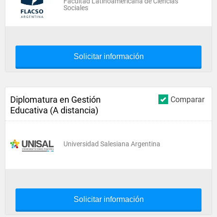
Facultad Latinoamericana de Ciencias
Sociales
Solicitar información
Diplomatura en Gestión
Comparar
Educativa (A distancia)
Universidad Salesiana Argentina
Solicitar información