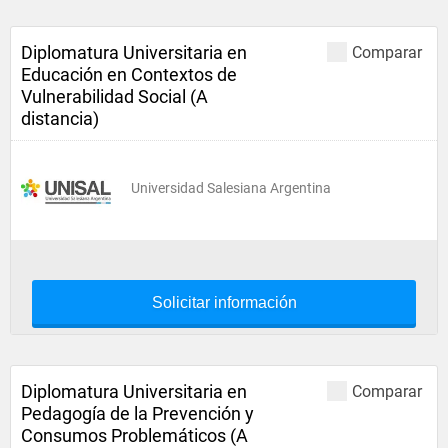
Diplomatura Universitaria en
Comparar
Educación en Contextos de
Vulnerabilidad Social (A
distancia)
Universidad Salesiana Argentina
Solicitar información
Diplomatura Universitaria en
Comparar
Pedagogía de la Prevención y
Consumos Problemáticos (A