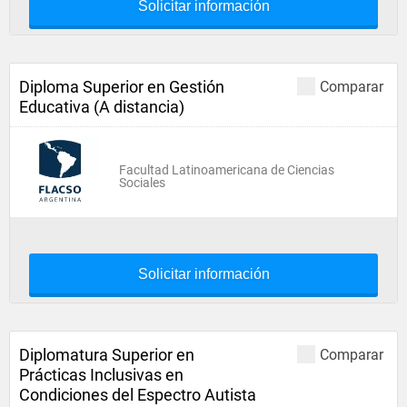
Solicitar información
Diploma Superior en Gestión
Comparar
Educativa (A distancia)
Facultad Latinoamericana de Ciencias
Sociales
Solicitar información
Diplomatura Superior en
Comparar
Prácticas Inclusivas en
Condiciones del Espectro Autista