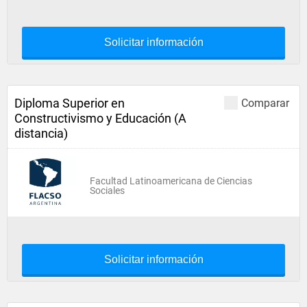
Solicitar información
Diploma Superior en
Comparar
Constructivismo y Educación (A
distancia)
Facultad Latinoamericana de Ciencias
Sociales
Solicitar información