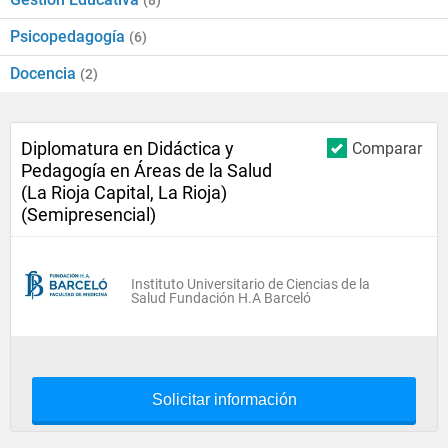
(8)
Psicopedagogía
(6)
Docencia
(2)
Diplomatura en Didáctica y
Comparar
Pedagogía en Áreas de la Salud
(La Rioja Capital, La Rioja)
(Semipresencial)
Instituto Universitario de Ciencias de la
Salud Fundación H.A Barceló
Solicitar información