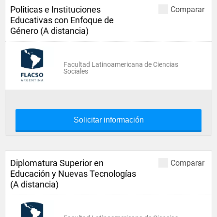
Políticas e Instituciones
Comparar
Educativas con Enfoque de
Género (A distancia)
Facultad Latinoamericana de Ciencias
Sociales
Solicitar información
Diplomatura Superior en
Comparar
Educación y Nuevas Tecnologías
(A distancia)