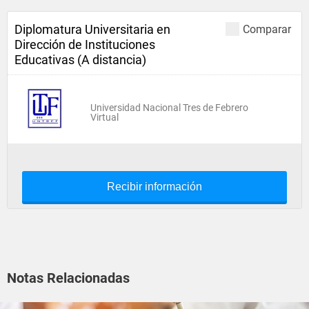
Diplomatura Universitaria en
Comparar
Dirección de Instituciones
Educativas (A distancia)
Universidad Nacional Tres de Febrero
Virtual
Recibir información
Notas Relacionadas