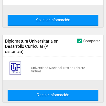
Solicitar información
Diplomatura Universitaria en
Comparar
Desarrollo Curricular (A
distancia)
Universidad Nacional Tres de Febrero
Virtual
Recibir información