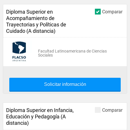
Diploma Superior en
Comparar
Acompañamiento de
Trayectorias y Políticas de
Cuidado (A distancia)
Facultad Latinoamericana de Ciencias
Sociales
Solicitar información
Diploma Superior en Infancia,
Comparar
Educación y Pedagogía (A
distancia)