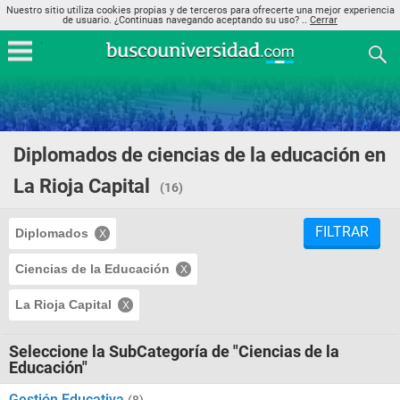
Nuestro sitio utiliza cookies propias y de terceros para ofrecerte una mejor experiencia
de usuario. ¿Continuas navegando aceptando su uso? ..
Cerrar
Diplomados de ciencias de la educación en
La Rioja Capital
(16)
FILTRAR
Diplomados
Ciencias de la Educación
La Rioja Capital
Seleccione la SubCategoría de "Ciencias de la
Educación"
Gestión Educativa