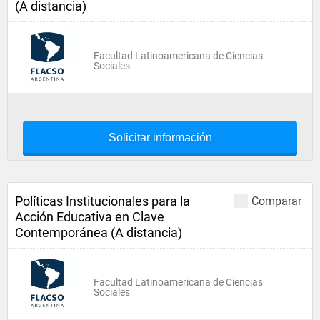
(A distancia)
Facultad Latinoamericana de Ciencias
Sociales
Solicitar información
Políticas Institucionales para la
Comparar
Acción Educativa en Clave
Contemporánea (A distancia)
Facultad Latinoamericana de Ciencias
Sociales