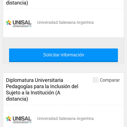
distancia)
Universidad Salesiana Argentina
Solicitar información
Diplomatura Universitaria
Comparar
Pedagogías para la Inclusión del
Sujeto a la Institución (A
distancia)
Universidad Salesiana Argentina