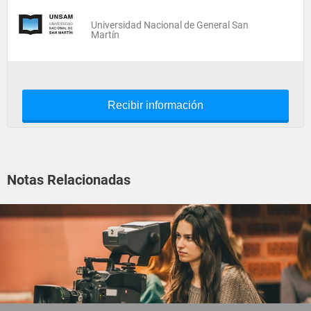
Universidad Nacional de General San
Martín
Recibir información
Notas Relacionadas