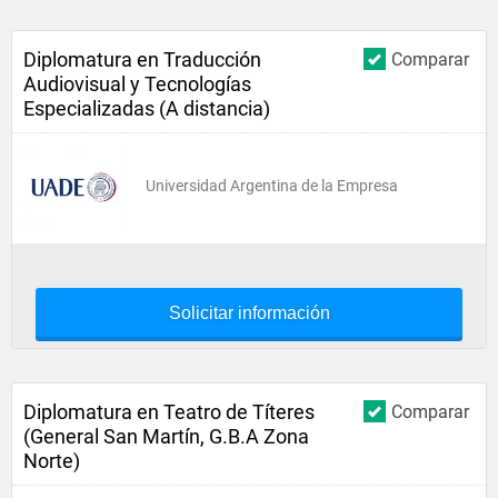
Diplomatura en Traducción
Comparar
Audiovisual y Tecnologías
Especializadas (A distancia)
Universidad Argentina de la Empresa
Solicitar información
Diplomatura en Teatro de Títeres
Comparar
(General San Martín, G.B.A Zona
Norte)