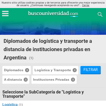
Nuestro sitio utiliza cookies propias y de terceros para ofrecerte una mejor experiencia
de usuario. ¿Continuas navegando aceptando su uso? ..
Cerrar
Diplomados de logística y transporte a
distancia de instituciones privadas en
Argentina
(1)
FILTRAR
Diplomados
Logística y Transporte
A distancia
Instituciones Privadas
Seleccione la SubCategoría de "Logística y
Transporte"
Logística
(1)