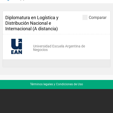
Diplomatura en Logística y
Comparar
Distribución Nacional e
Internacional (A distancia)
Universidad Escuela Argentina de
Negocios
Términos legales y Condiciones de Uso