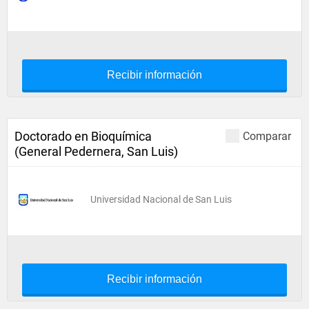
Recibir información
Doctorado en Bioquímica
Comparar
(General Pedernera, San Luis)
Universidad Nacional de San Luis
Recibir información