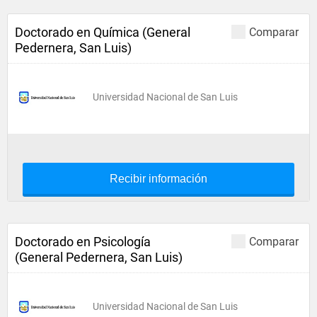
Doctorado en Química (General
Comparar
Pedernera, San Luis)
Universidad Nacional de San Luis
Recibir información
Doctorado en Psicología
Comparar
(General Pedernera, San Luis)
Universidad Nacional de San Luis