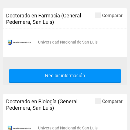
Doctorado en Farmacia (General
Comparar
Pedernera, San Luis)
Universidad Nacional de San Luis
Recibir información
Doctorado en Biología (General
Comparar
Pedernera, San Luis)
Universidad Nacional de San Luis