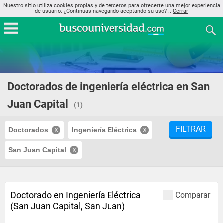
Nuestro sitio utiliza cookies propias y de terceros para ofrecerte una mejor experiencia
de usuario. ¿Continuas navegando aceptando su uso? ..
Cerrar
Doctorados de ingeniería eléctrica en San
Juan Capital
(1)
FILTRAR
Doctorados
Ingeniería Eléctrica
San Juan Capital
Doctorado en Ingeniería Eléctrica
Comparar
(San Juan Capital, San Juan)