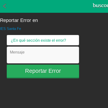
Reportar Error en
IES Santa Fe