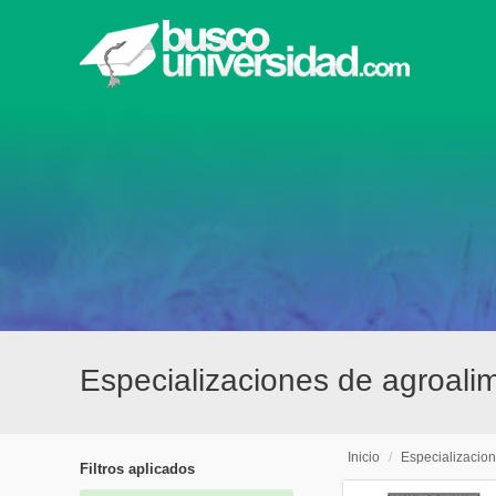
Especializaciones de agroal
Inicio
/
Especializacio
Filtros aplicados