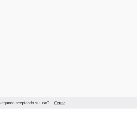
navegando aceptando su uso? ..
Cerrar