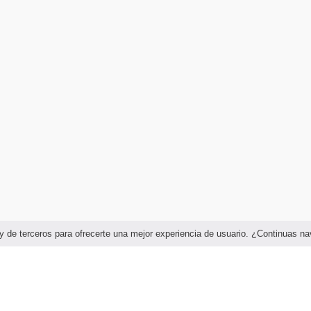
as y de terceros para ofrecerte una mejor experiencia de usuario. ¿Continuas 