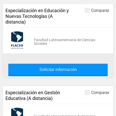
Especialización en Educación y
Comparar
Nuevas Tecnologías (A
distancia)
Facultad Latinoamericana de Ciencias
Sociales
Solicitar información
Especialización en Gestión
Comparar
Educativa (A distancia)