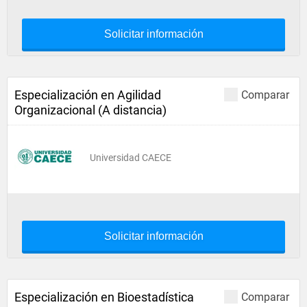
Solicitar información
Especialización en Agilidad
Comparar
Organizacional (A distancia)
Universidad CAECE
Solicitar información
Especialización en Bioestadística
Comparar