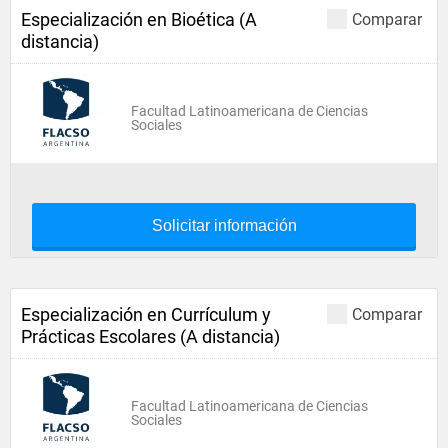
Especialización en Bioética (A
Comparar
distancia)
Facultad Latinoamericana de Ciencias
Sociales
Solicitar información
Especialización en Currículum y
Comparar
Prácticas Escolares (A distancia)
Facultad Latinoamericana de Ciencias
Sociales