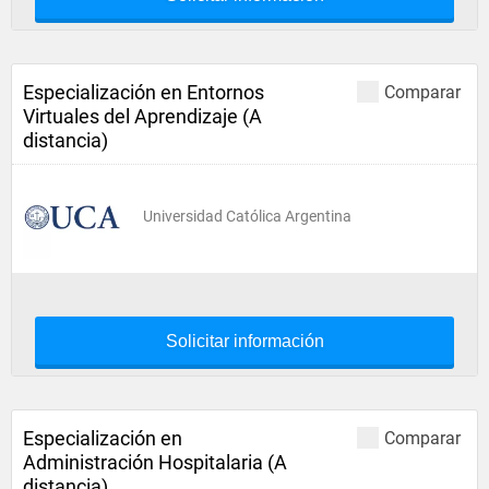
Especialización en Entornos
Comparar
Virtuales del Aprendizaje (A
distancia)
Universidad Católica Argentina
Solicitar información
Especialización en
Comparar
Administración Hospitalaria (A
distancia)