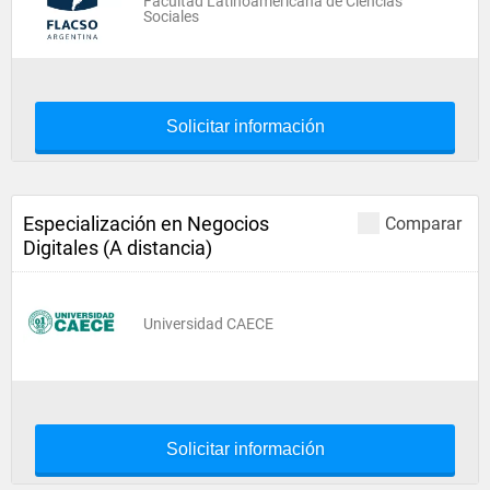
Facultad Latinoamericana de Ciencias
Sociales
Solicitar información
Especialización en Negocios
Comparar
Digitales (A distancia)
Universidad CAECE
Solicitar información