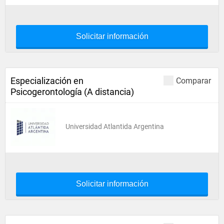
Solicitar información
Especialización en
Comparar
Psicogerontología (A distancia)
Universidad Atlantida Argentina
Solicitar información