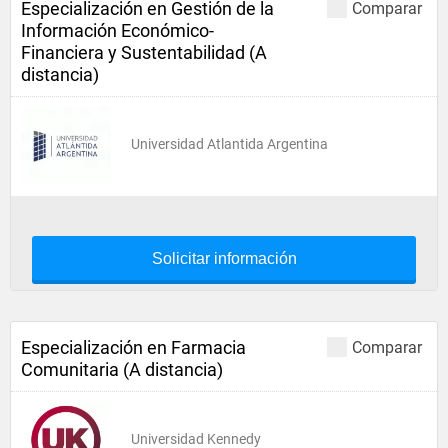
Especialización en Gestión de la
Comparar
Información Económico-
Financiera y Sustentabilidad (A
distancia)
Universidad Atlantida Argentina
Solicitar información
Especialización en Farmacia
Comparar
Comunitaria (A distancia)
Universidad Kennedy