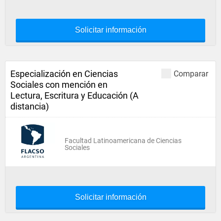
Solicitar información
Especialización en Ciencias
Comparar
Sociales con mención en
Lectura, Escritura y Educación (A
distancia)
Facultad Latinoamericana de Ciencias
Sociales
Solicitar información