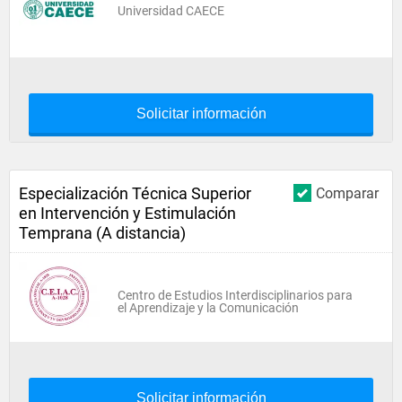
Universidad CAECE
Solicitar información
Especialización Técnica Superior
Comparar
en Intervención y Estimulación
Temprana (A distancia)
Centro de Estudios Interdisciplinarios para
el Aprendizaje y la Comunicación
Solicitar información