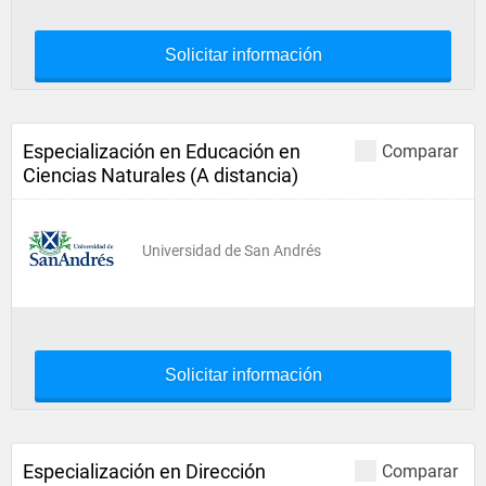
Solicitar información
Especialización en Educación en
Comparar
Ciencias Naturales (A distancia)
Universidad de San Andrés
Solicitar información
Especialización en Dirección
Comparar