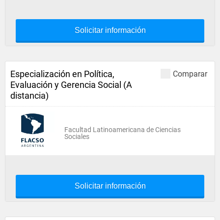
Solicitar información
Especialización en Política,
Comparar
Evaluación y Gerencia Social (A
distancia)
Facultad Latinoamericana de Ciencias
Sociales
Solicitar información