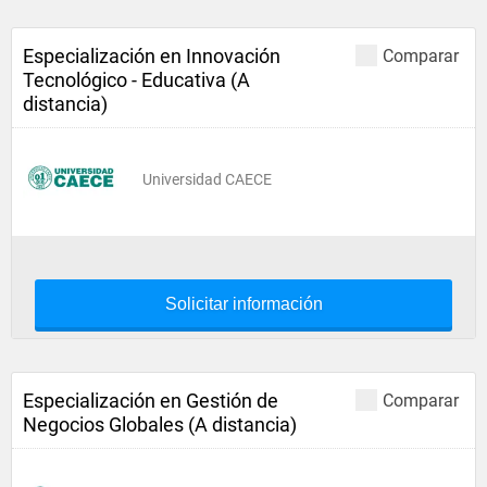
Especialización en Innovación
Comparar
Tecnológico - Educativa (A
distancia)
Universidad CAECE
Solicitar información
Especialización en Gestión de
Comparar
Negocios Globales (A distancia)