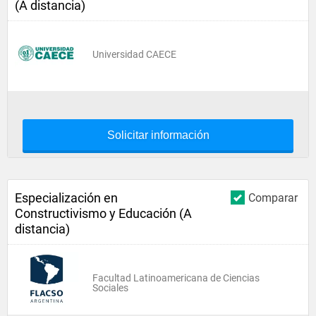
(A distancia)
Universidad CAECE
Solicitar información
Especialización en
Comparar
Constructivismo y Educación (A
distancia)
Facultad Latinoamericana de Ciencias
Sociales