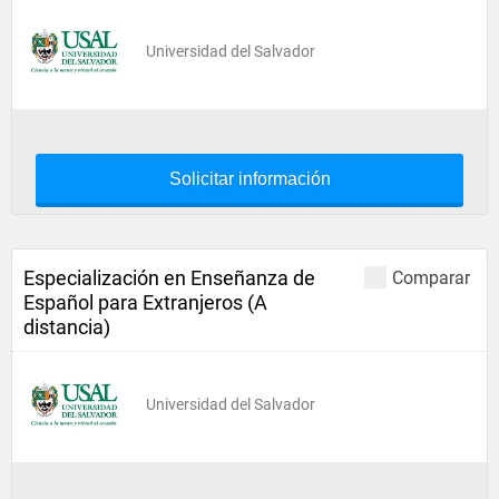
Universidad del Salvador
Solicitar información
Especialización en Enseñanza de
Comparar
Español para Extranjeros (A
distancia)
Universidad del Salvador