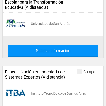
Escolar para la Transformación
Educativa (A distancia)
Universidad de San Andrés
Solicitar información
Especialización en Ingeniería de
Comparar
Sistemas Expertos (A distancia)
Instituto Tecnológico de Buenos Aires