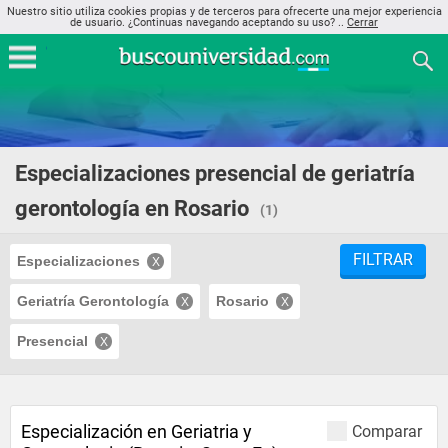
Nuestro sitio utiliza cookies propias y de terceros para ofrecerte una mejor experiencia
de usuario. ¿Continuas navegando aceptando su uso? ..
Cerrar
Especializaciones presencial de geriatría
gerontología en Rosario
(1)
FILTRAR
Especializaciones
Geriatría Gerontología
Rosario
Presencial
Especialización en Geriatria y
Comparar