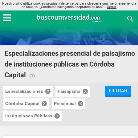
Nuestro sitio utiliza cookies propias y de terceros para ofrecerte una mejor experiencia
de usuario. ¿Continuas navegando aceptando su uso? ..
Cerrar
Especializaciones presencial de paisajismo
de instituciones públicas en Córdoba
Capital
(1)
FILTRAR
Especializaciones
Paisajismo
Córdoba Capital
Presencial
Instituciones Públicas