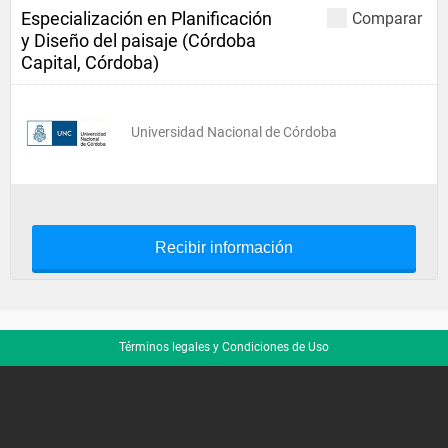
Especialización en Planificación
Comparar
y Diseño del paisaje (Córdoba
Capital, Córdoba)
Universidad Nacional de Córdoba
Recibir información
Términos legales y Condiciones de Uso