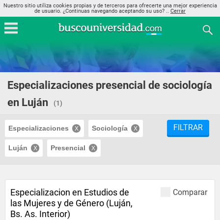
Nuestro sitio utiliza cookies propias y de terceros para ofrecerte una mejor experiencia
de usuario. ¿Continuas navegando aceptando su uso? ..
Cerrar
Especializaciones presencial de sociología
en Luján
(1)
FILTRAR
Especializaciones
Sociología
Luján
Presencial
Especializacion en Estudios de
Comparar
las Mujeres y de Género (Luján,
Bs. As. Interior)