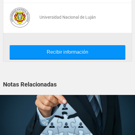
Universidad Nacional de Luján
Recibir información
Notas Relacionadas