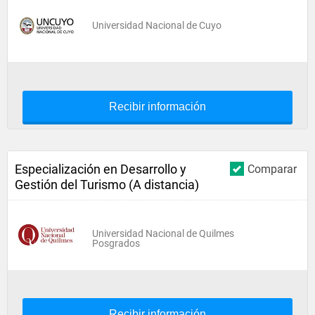
Universidad Nacional de Cuyo
Recibir información
Especialización en Desarrollo y
Comparar
Gestión del Turismo (A distancia)
Universidad Nacional de Quilmes
Posgrados
Recibir información