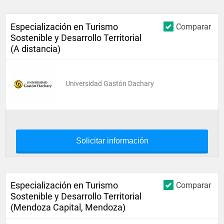
Especialización en Turismo
Comparar
Sostenible y Desarrollo Territorial
(A distancia)
Universidad Gastón Dachary
Solicitar información
Especialización en Turismo
Comparar
Sostenible y Desarrollo Territorial
(Mendoza Capital, Mendoza)