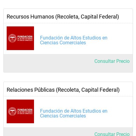
Recursos Humanos (Recoleta, Capital Federal)
Fundación de Altos Estudios en
Ciencias Comerciales
Consultar Precio
Relaciones Públicas (Recoleta, Capital Federal)
Fundación de Altos Estudios en
Ciencias Comerciales
Consultar Precio