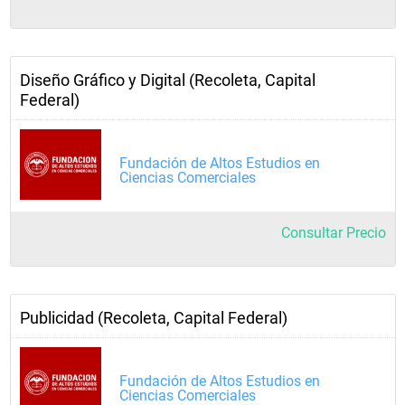
Diseño Gráfico y Digital (Recoleta, Capital
Federal)
Fundación de Altos Estudios en
Ciencias Comerciales
Consultar Precio
Publicidad (Recoleta, Capital Federal)
Fundación de Altos Estudios en
Ciencias Comerciales