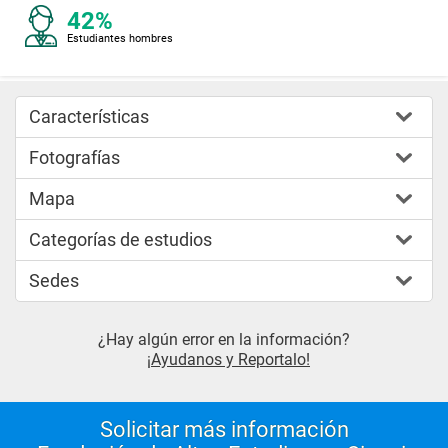
42%
Estudiantes hombres
Características
Fotografías
Mapa
Categorías de estudios
Sedes
¿Hay algún error en la información?
¡Ayudanos y Reportalo!
Solicitar más información