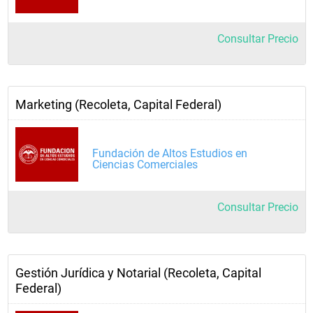
Consultar Precio
Marketing (Recoleta, Capital Federal)
Fundación de Altos Estudios en
Ciencias Comerciales
Consultar Precio
Gestión Jurídica y Notarial (Recoleta, Capital
Federal)