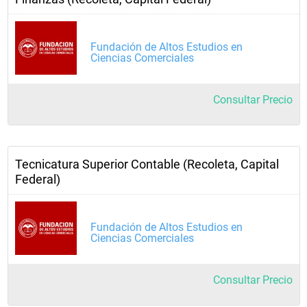
Fundación de Altos Estudios en
Ciencias Comerciales
Consultar Precio
Tecnicatura Superior Contable (Recoleta, Capital
Federal)
Fundación de Altos Estudios en
Ciencias Comerciales
Consultar Precio