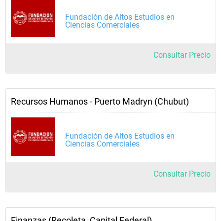
Fundación de Altos Estudios en
Ciencias Comerciales
Consultar Precio
Recursos Humanos - Puerto Madryn (Chubut)
Fundación de Altos Estudios en
Ciencias Comerciales
Consultar Precio
Finanzas (Recoleta, Capital Federal)