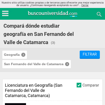
Nuestro sitio utiliza cookies propias y de terceros para ofrecerte una mejor experiencia
de usuario. ¿Continuas navegando aceptando su uso? ..
Cerrar
Compará dónde estudiar
geografía en San Fernando del
Valle de Catamarca
(3)
FILTRAR
Geografía
San Fernando del Valle de Catamarca
Licenciatura en Geografía (San
Comparar
Fernando del Valle de
Catamarca, Catamarca)