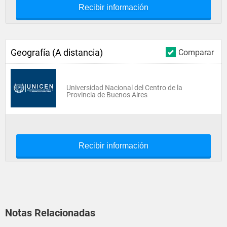
Recibir información
Geografía (A distancia)
Comparar
Universidad Nacional del Centro de la
Provincia de Buenos Aires
Recibir información
Notas Relacionadas