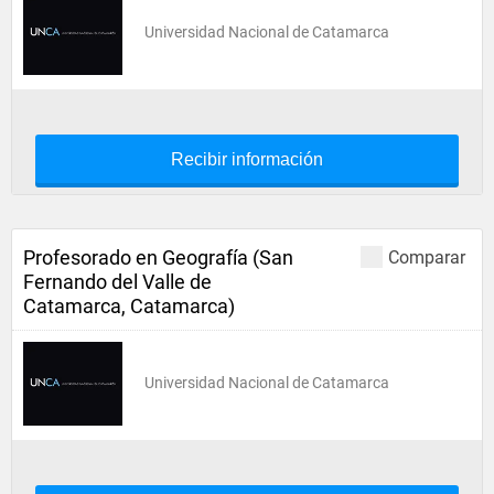
Universidad Nacional de Catamarca
Recibir información
Profesorado en Geografía (San
Comparar
Fernando del Valle de
Catamarca, Catamarca)
Universidad Nacional de Catamarca