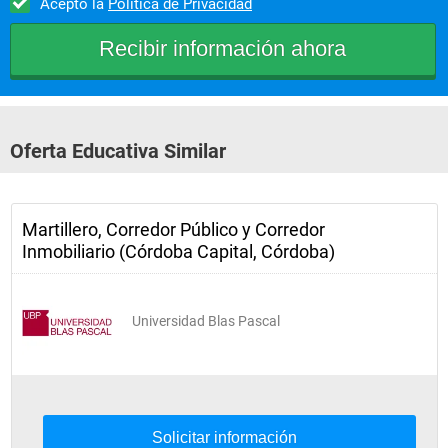
Acepto la
Política de Privacidad
Oferta Educativa Similar
Martillero, Corredor Público y Corredor
Inmobiliario (Córdoba Capital, Córdoba)
Universidad Blas Pascal
Solicitar información