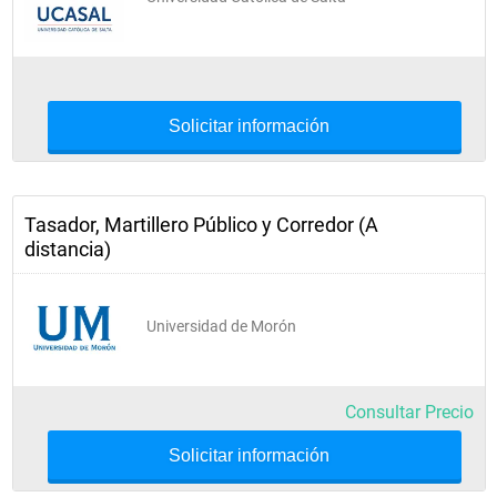
Solicitar información
Tasador, Martillero Público y Corredor (A
distancia)
Universidad de Morón
Consultar Precio
Solicitar información