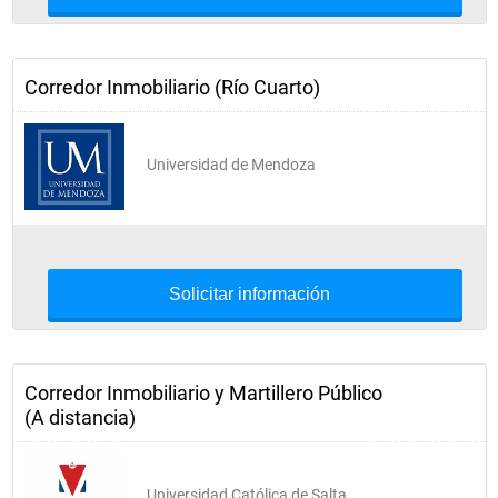
Corredor Inmobiliario (Río Cuarto)
Universidad de Mendoza
Solicitar información
Corredor Inmobiliario y Martillero Público
(A distancia)
Universidad Católica de Salta