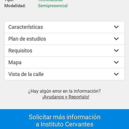
Modalidad:
Semipresencial
Características
Plan de estudios
Requisitos
Mapa
Vista de la calle
¿Hay algún error en la información?
¡Ayudanos y Reportalo!
Solicitar más información
a Instituto Cervantes