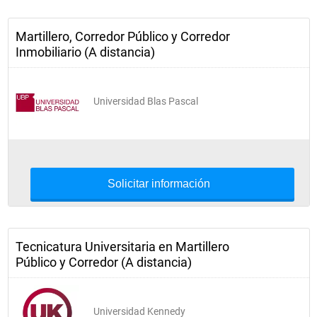
Martillero, Corredor Público y Corredor
Inmobiliario (A distancia)
Universidad Blas Pascal
Solicitar información
Tecnicatura Universitaria en Martillero
Público y Corredor (A distancia)
Universidad Kennedy