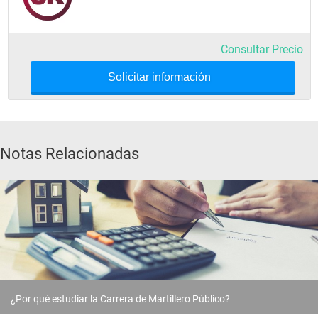
Consultar Precio
Solicitar información
Notas Relacionadas
¿Por qué estudiar la Carrera de Martillero Público?